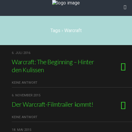
Tags › Warcraft
6. JULI 2016
Warcraft: The Beginning – Hinter
den Kulissen
KEINE ANTWORT
6. NOVEMBER 2015
Der Warcraft-Filmtrailer kommt!
KEINE ANTWORT
18. MAI 2015