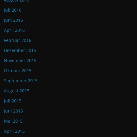
Juli 2016
Juni 2016
April 2016
Februar 2016
Dezember 2015
November 2015
Oktober 2015
September 2015
August 2015
Juli 2015
Juni 2015
Mai 2015
April 2015