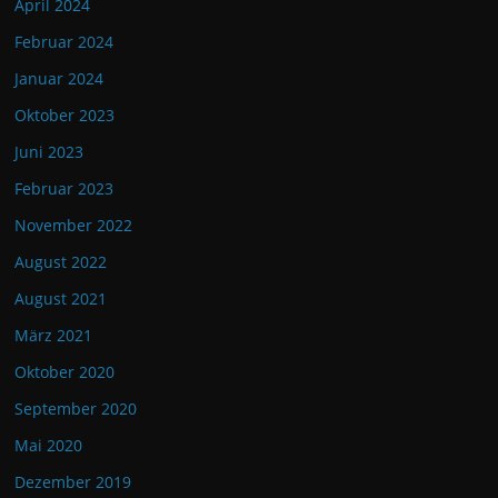
April 2024
Februar 2024
Januar 2024
Oktober 2023
Juni 2023
Februar 2023
November 2022
August 2022
August 2021
März 2021
Oktober 2020
September 2020
Mai 2020
Dezember 2019