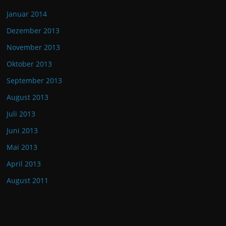
Januar 2014
Dezember 2013
November 2013
Oktober 2013
September 2013
August 2013
Juli 2013
Juni 2013
Mai 2013
April 2013
August 2011