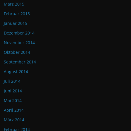
März 2015
Februar 2015
Januar 2015
Dezember 2014
November 2014
Oktober 2014
September 2014
August 2014
Juli 2014
Juni 2014
Mai 2014
April 2014
März 2014
Februar 2014