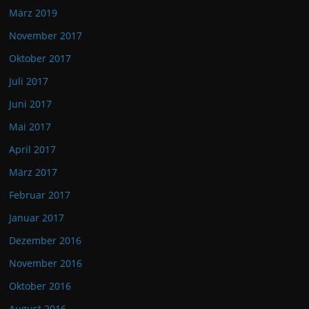
März 2019
November 2017
Oktober 2017
Juli 2017
Juni 2017
Mai 2017
April 2017
März 2017
Februar 2017
Januar 2017
Dezember 2016
November 2016
Oktober 2016
August 2016