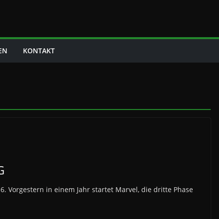
EN
KONTAKT
G
. Vorgestern in einem Jahr startet Marvel, die dritte Phase