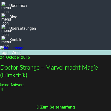
Über mich
Blog
Übersetzungen
Kontakt
Tags › Wong
24. Oktober 2016
Doctor Strange – Marvel macht Magie
(Filmkritik)
keine Antwort
Zum Seitenanfang