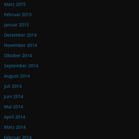
März 2015
Februar 2015
Januar 2015
Dezember 2014
November 2014
Oktober 2014
September 2014
August 2014
Juli 2014
Juni 2014
Mai 2014
April 2014
März 2014
Februar 2014