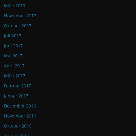
März 2019
November 2017
Oktober 2017
Juli 2017
Juni 2017
Mai 2017
April 2017
März 2017
Februar 2017
Januar 2017
Dezember 2016
November 2016
Oktober 2016
August 2016