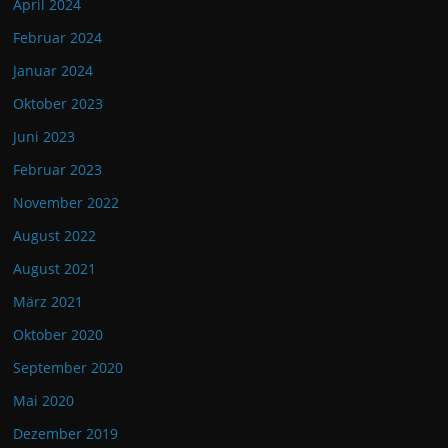
April 2024
Februar 2024
Januar 2024
Oktober 2023
Juni 2023
Februar 2023
November 2022
August 2022
August 2021
März 2021
Oktober 2020
September 2020
Mai 2020
Dezember 2019