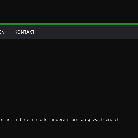
EN
KONTAKT
ternet in der einen oder anderen Form aufgewachsen. Ich