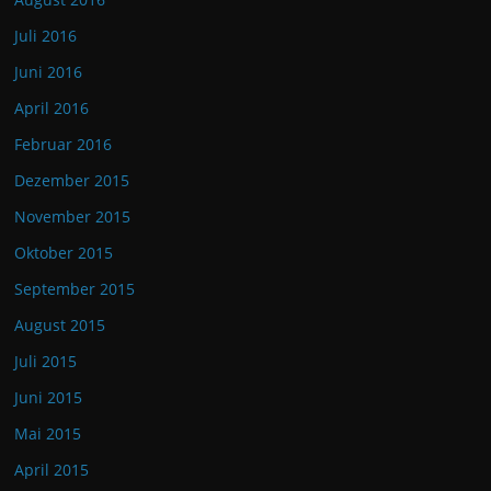
Juli 2016
Juni 2016
April 2016
Februar 2016
Dezember 2015
November 2015
Oktober 2015
September 2015
August 2015
Juli 2015
Juni 2015
Mai 2015
April 2015