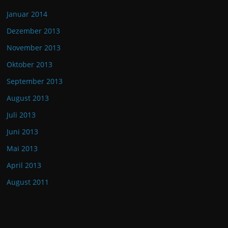
Januar 2014
Dezember 2013
November 2013
Oktober 2013
September 2013
August 2013
Juli 2013
Juni 2013
Mai 2013
April 2013
August 2011