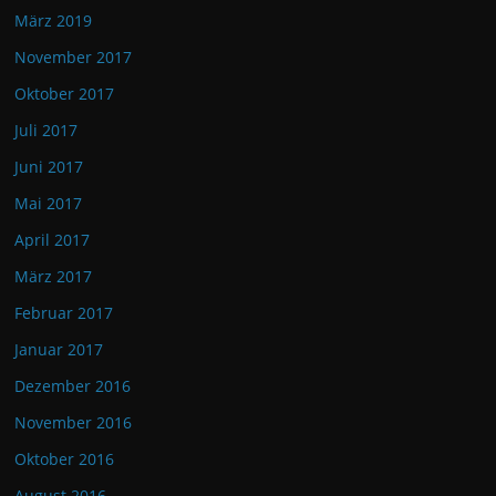
März 2019
November 2017
Oktober 2017
Juli 2017
Juni 2017
Mai 2017
April 2017
März 2017
Februar 2017
Januar 2017
Dezember 2016
November 2016
Oktober 2016
August 2016