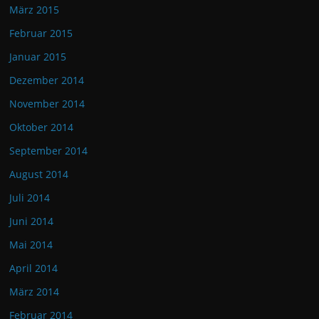
März 2015
Februar 2015
Januar 2015
Dezember 2014
November 2014
Oktober 2014
September 2014
August 2014
Juli 2014
Juni 2014
Mai 2014
April 2014
März 2014
Februar 2014