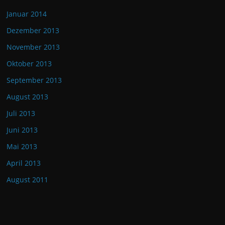
Januar 2014
Dezember 2013
November 2013
Oktober 2013
September 2013
August 2013
Juli 2013
Juni 2013
Mai 2013
April 2013
August 2011