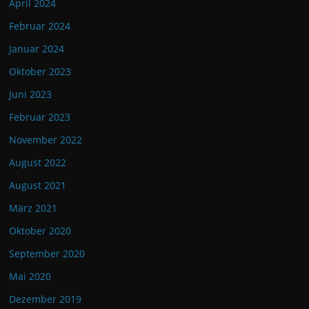
April 2024
Februar 2024
Januar 2024
Oktober 2023
Juni 2023
Februar 2023
November 2022
August 2022
August 2021
März 2021
Oktober 2020
September 2020
Mai 2020
Dezember 2019