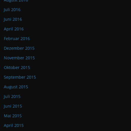
Juli 2016
Juni 2016
April 2016
Februar 2016
Dezember 2015
November 2015
Oktober 2015
September 2015
August 2015
Juli 2015
Juni 2015
Mai 2015
April 2015