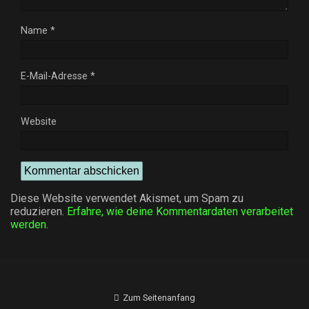
Name
*
E-Mail-Adresse
*
Website
Diese Website verwendet Akismet, um Spam zu
reduzieren.
Erfahre, wie deine Kommentardaten verarbeitet
werden.
Zum Seitenanfang