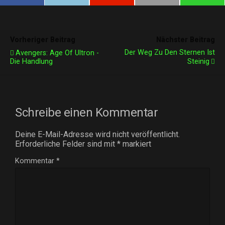
Vorheriger Beitrag
Nächster Beitrag
Der Weg Zu Den Sternen Ist
Avengers: Age Of Ultron -
Die Handlung
Steinig
Schreibe einen Kommentar
Deine E-Mail-Adresse wird nicht veröffentlicht.
Erforderliche Felder sind mit
*
markiert
Kommentar
*