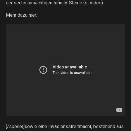
der sechs urmächtigen Infinity-Steine (s. Video)
Mehr dazu hier:
[/spoiler]sowie eine Invasionsstreitmacht, bestehend aus