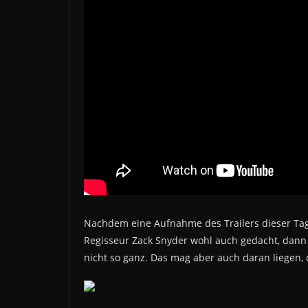
Nachdem eine Aufnahme des Trailers dieser Tage 
Regisseur Zack Snyder wohl auch gedacht, dann 
nicht so ganz. Das mag aber auch daran liegen,