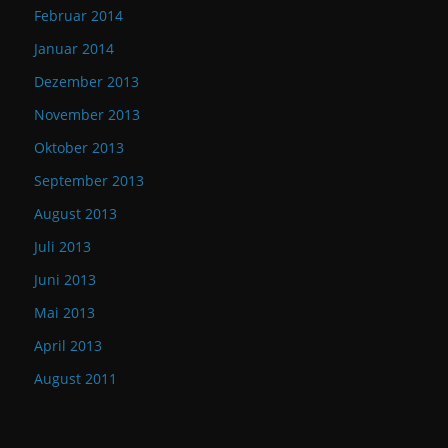
Februar 2014
Januar 2014
Dezember 2013
November 2013
Oktober 2013
September 2013
August 2013
Juli 2013
Juni 2013
Mai 2013
April 2013
August 2011