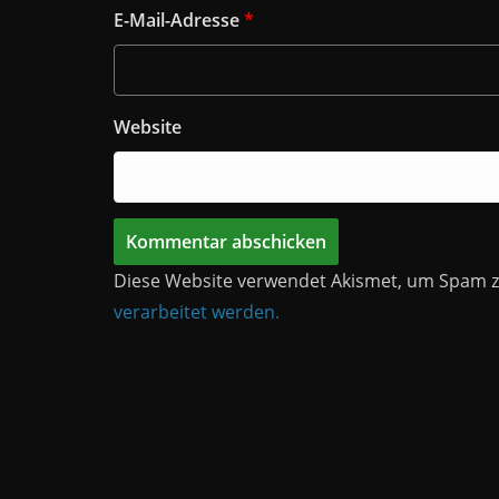
E-Mail-Adresse
*
Website
Diese Website verwendet Akismet, um Spam z
verarbeitet werden.