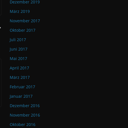
Dezember 2019
März 2019
November 2017
Oktober 2017
Juli 2017
Juni 2017
Mai 2017
April 2017
März 2017
Februar 2017
Januar 2017
Dezember 2016
November 2016
Oktober 2016