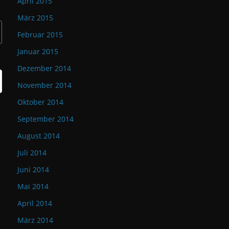
April 2015
März 2015
Februar 2015
Januar 2015
Dezember 2014
November 2014
Oktober 2014
September 2014
August 2014
Juli 2014
Juni 2014
Mai 2014
April 2014
März 2014