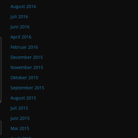
August 2016
Juli 2016
Juni 2016
April 2016
Februar 2016
Dezember 2015
November 2015
Oktober 2015
September 2015
August 2015
Juli 2015
Juni 2015
Mai 2015