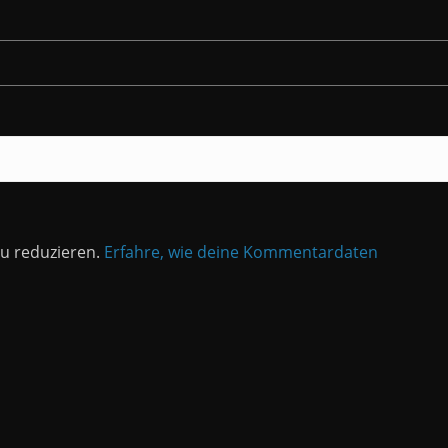
u reduzieren.
Erfahre, wie deine Kommentardaten