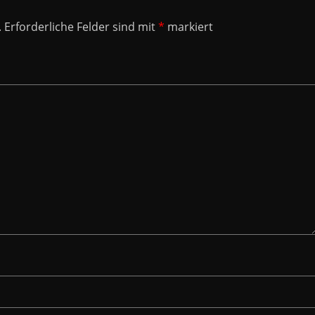
.
Erforderliche Felder sind mit
*
markiert