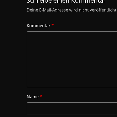
Schreibe einen Kommentar
Deine E-Mail-Adresse wird nicht veröffentlicht
Kommentar
*
Name
*