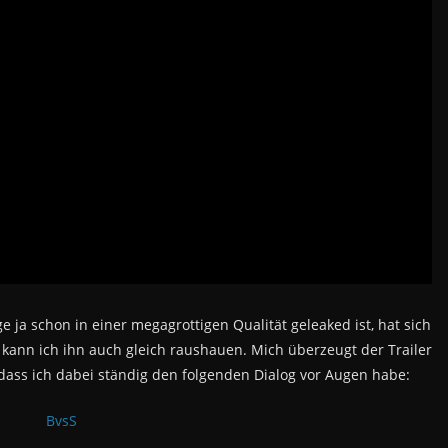
ja schon in einer megagrottigen Qualität geleaked ist, hat sich
kann ich ihn auch gleich raushauen. Mich überzeugt der Trailer
 dass ich dabei ständig den folgenden Dialog vor Augen habe: