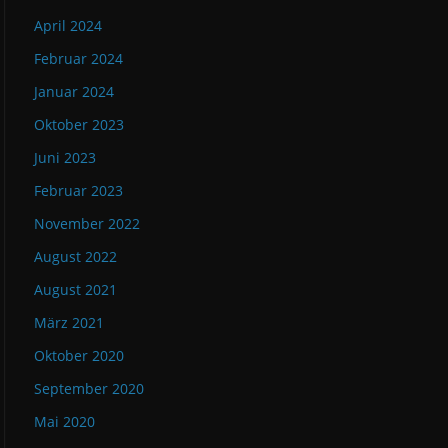
April 2024
Februar 2024
Januar 2024
Oktober 2023
Juni 2023
Februar 2023
November 2022
August 2022
August 2021
März 2021
Oktober 2020
September 2020
Mai 2020