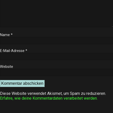
Name
*
E-Mail-Adresse
*
Website
Diese Website verwendet Akismet, um Spam zu reduzieren.
Erfahre, wie deine Kommentardaten verarbeitet werden.