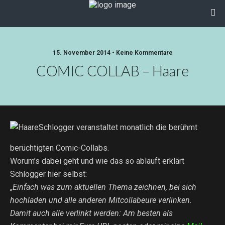
15. November 2014 • Keine Kommentare
COMIC COLLAB – Haare
Schlogger veranstaltet monatlich die berühmt
berüchtigten Comic-Collabs.
Worum’s dabei geht und wie das so abläuft erklärt
Schlogger hier selbst:
„
Einfach was zum aktuellen Thema zeichnen, bei sich
hochladen und alle anderen Mitcollabeure verlinken.
Damit auch alle verlinkt werden: Am besten als