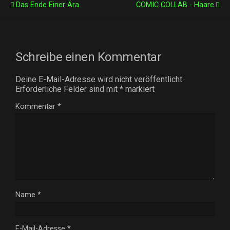
Das Ende Einer Ära
COMIC COLLAB - Haare
Schreibe einen Kommentar
Deine E-Mail-Adresse wird nicht veröffentlicht.
Erforderliche Felder sind mit
*
markiert
Kommentar
*
Name
*
E-Mail-Adresse
*