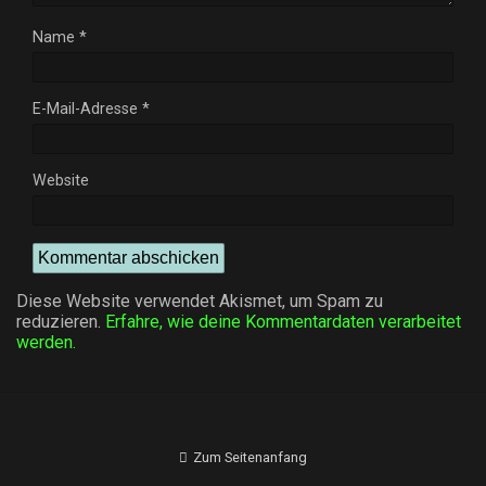
Name
*
E-Mail-Adresse
*
Website
Diese Website verwendet Akismet, um Spam zu
reduzieren.
Erfahre, wie deine Kommentardaten verarbeitet
werden.
Zum Seitenanfang