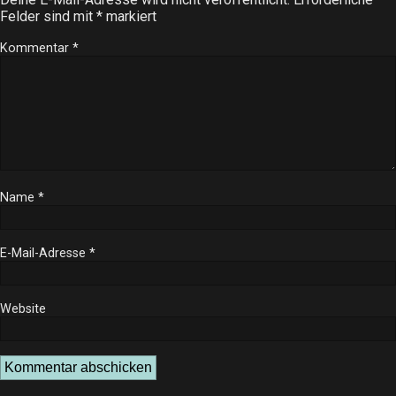
Felder sind mit
*
markiert
Kommentar
*
Name
*
E-Mail-Adresse
*
Website