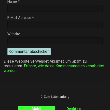
Name
*
E-Mail-Adresse
*
Website
Diese Website verwendet Akismet, um Spam zu
reduzieren.
Erfahre, wie deine Kommentardaten verarbeitet
werden.
Zum Seitenanfang
Mobil
Desktop