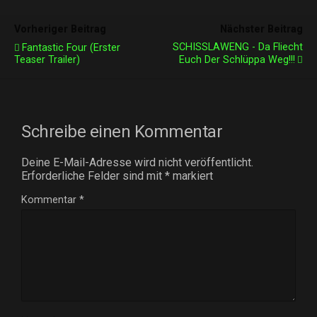
Vorheriger Beitrag
Nächster Beitrag
SCHISSLAWENG - Da Fliecht
Fantastic Four (erster
Teaser Trailer)
Euch Der Schlüppa Weg!!!
Schreibe einen Kommentar
Deine E-Mail-Adresse wird nicht veröffentlicht.
Erforderliche Felder sind mit
*
markiert
Kommentar
*