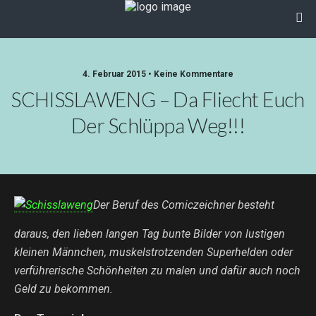
4. Februar 2015 • Keine Kommentare
SCHISSLAWENG – Da Fliecht Euch
Der Schlüppa Weg!!!
Der Beruf des Comiczeichner besteht
daraus, den lieben langen Tag bunte Bilder von lustigen
kleinen Männchen, muskelstrotzenden Superhelden oder
verführerische Schönheiten zu malen und dafür auch noch
Geld zu bekommen.