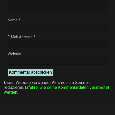
Name
*
E-Mail-Adresse
*
Website
Diese Website verwendet Akismet, um Spam zu
reduzieren.
Erfahre, wie deine Kommentardaten verarbeitet
werden.