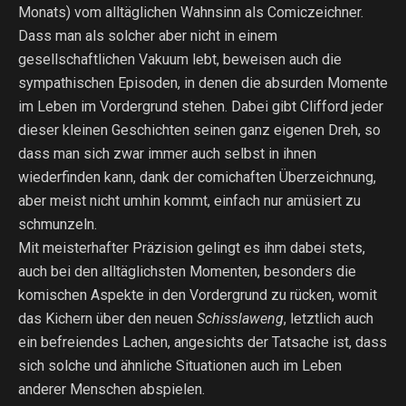
Monats) vom alltäglichen Wahnsinn als Comiczeichner.
Dass man als solcher aber nicht in einem
gesellschaftlichen Vakuum lebt, beweisen auch die
sympathischen Episoden, in denen die absurden Momente
im Leben im Vordergrund stehen. Dabei gibt Clifford jeder
dieser kleinen Geschichten seinen ganz eigenen Dreh, so
dass man sich zwar immer auch selbst in ihnen
wiederfinden kann, dank der comichaften Überzeichnung,
aber meist nicht umhin kommt, einfach nur amüsiert zu
schmunzeln.
Mit meisterhafter Präzision gelingt es ihm dabei stets,
auch bei den alltäglichsten Momenten, besonders die
komischen Aspekte in den Vordergrund zu rücken, womit
das Kichern über den neuen
Schisslaweng
, letztlich auch
ein befreiendes Lachen, angesichts der Tatsache ist, dass
sich solche und ähnliche Situationen auch im Leben
anderer Menschen abspielen.