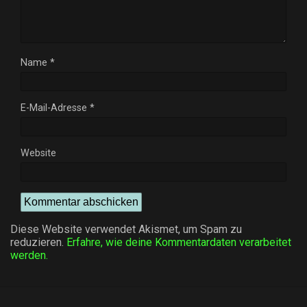
Name
*
E-Mail-Adresse
*
Website
Diese Website verwendet Akismet, um Spam zu
reduzieren.
Erfahre, wie deine Kommentardaten verarbeitet
werden.