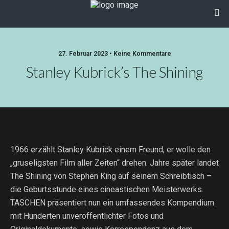
27. Februar 2023 • Keine Kommentare
Stanley Kubrick’s The Shining
1966 erzählt Stanley Kubrick einem Freund, er wolle den
„gruseligsten Film aller Zeiten“ drehen. Jahre später landet
The Shining von Stephen King auf seinem Schreibtisch –
die Geburtsstunde eines cineastischen Meisterwerks.
TASCHEN präsentiert nun ein umfassendes Kompendium
mit Hunderten unveröffentlichter Fotos und