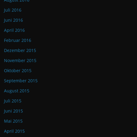
Juli 2016
Juni 2016
April 2016
Februar 2016
Dezember 2015
November 2015
Oktober 2015
September 2015
August 2015
Juli 2015
Juni 2015
Mai 2015
April 2015