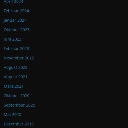
April 2024
Februar 2024
Januar 2024
Oktober 2023
Juni 2023
Februar 2023
November 2022
August 2022
August 2021
März 2021
Oktober 2020
September 2020
Mai 2020
Dezember 2019