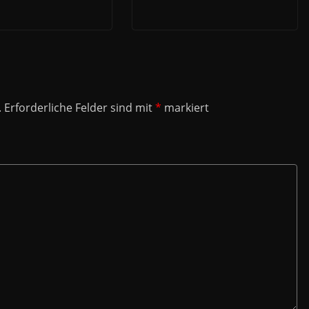
.
Erforderliche Felder sind mit
*
markiert