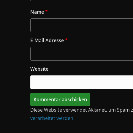
Name
*
E-Mail-Adresse
*
Website
Diese Website verwendet Akismet, um Spam z
verarbeitet werden.