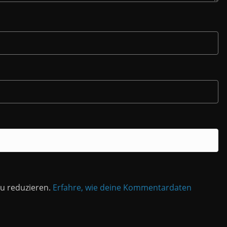
u reduzieren.
Erfahre, wie deine Kommentardaten