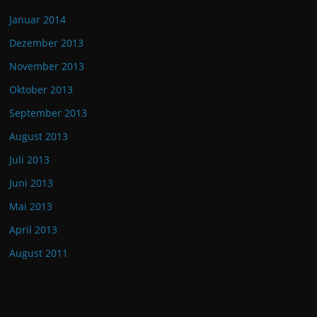
Januar 2014
Dezember 2013
November 2013
Oktober 2013
September 2013
August 2013
Juli 2013
Juni 2013
Mai 2013
April 2013
August 2011