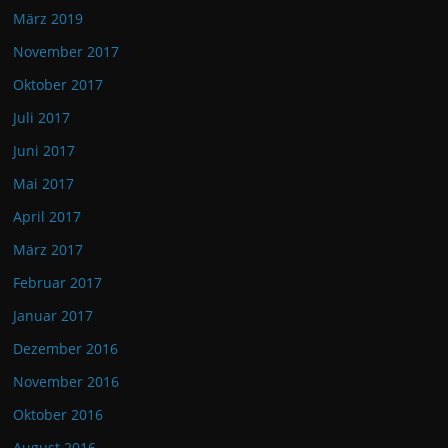
März 2019
November 2017
Oktober 2017
Juli 2017
Juni 2017
Mai 2017
April 2017
März 2017
Februar 2017
Januar 2017
Dezember 2016
November 2016
Oktober 2016
August 2016