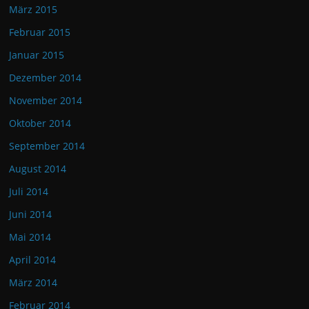
März 2015
Februar 2015
Januar 2015
Dezember 2014
November 2014
Oktober 2014
September 2014
August 2014
Juli 2014
Juni 2014
Mai 2014
April 2014
März 2014
Februar 2014