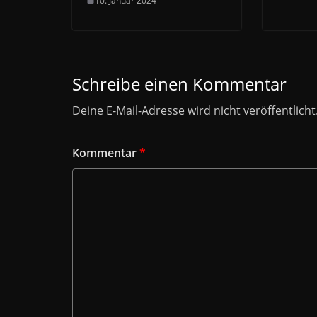
10. Januar 2024
Schreibe einen Kommentar
Deine E-Mail-Adresse wird nicht veröffentlicht
Kommentar
*