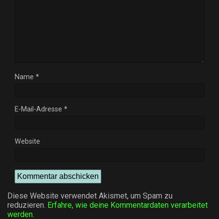
Name
*
E-Mail-Adresse
*
Website
Diese Website verwendet Akismet, um Spam zu
reduzieren.
Erfahre, wie deine Kommentardaten verarbeitet
werden.