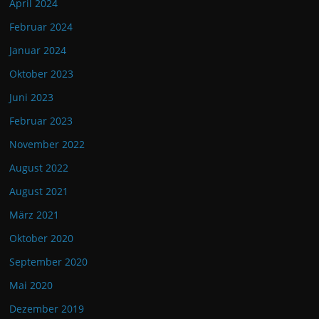
April 2024
Februar 2024
Januar 2024
Oktober 2023
Juni 2023
Februar 2023
November 2022
August 2022
August 2021
März 2021
Oktober 2020
September 2020
Mai 2020
Dezember 2019