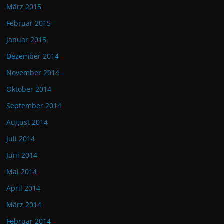
März 2015
Februar 2015
Januar 2015
Dezember 2014
November 2014
Oktober 2014
September 2014
August 2014
Juli 2014
Juni 2014
Mai 2014
April 2014
März 2014
Februar 2014