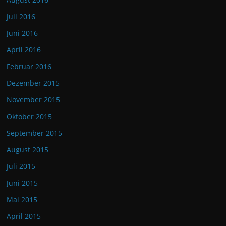
Juli 2016
Juni 2016
April 2016
Februar 2016
Dezember 2015
November 2015
Oktober 2015
September 2015
August 2015
Juli 2015
Juni 2015
Mai 2015
April 2015