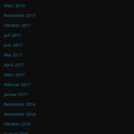
März 2019
November 2017
Oktober 2017
Juli 2017
Juni 2017
Mai 2017
April 2017
März 2017
Februar 2017
Januar 2017
Dezember 2016
November 2016
Oktober 2016
August 2016