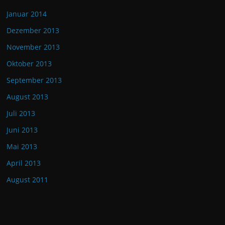
Januar 2014
Dezember 2013
November 2013
Oktober 2013
September 2013
August 2013
Juli 2013
Juni 2013
Mai 2013
April 2013
August 2011