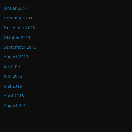
Januar 2014
Dezember 2013
November 2013
Oktober 2013
September 2013
August 2013
Juli 2013
Juni 2013
Mai 2013
April 2013
August 2011