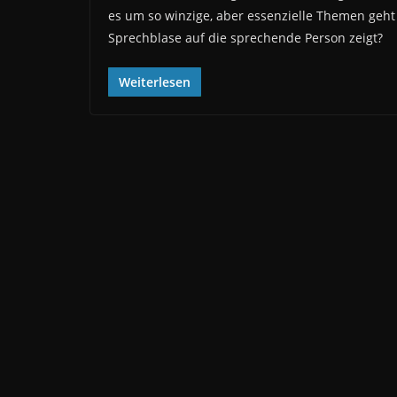
es um so winzige, aber essenzielle Themen geht 
Sprechblase auf die sprechende Person zeigt?
Weiterlesen