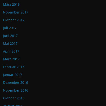
März 2019
November 2017
Oktober 2017
Juli 2017
Juni 2017
Mai 2017
April 2017
März 2017
Februar 2017
Januar 2017
Dezember 2016
November 2016
Oktober 2016
August 2016