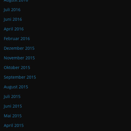
Juli 2016
Juni 2016
April 2016
Februar 2016
Dezember 2015
November 2015
Oktober 2015
September 2015
August 2015
Juli 2015
Juni 2015
Mai 2015
April 2015