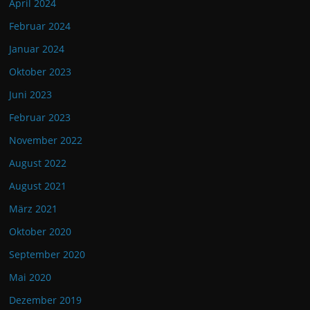
April 2024
Februar 2024
Januar 2024
Oktober 2023
Juni 2023
Februar 2023
November 2022
August 2022
August 2021
März 2021
Oktober 2020
September 2020
Mai 2020
Dezember 2019