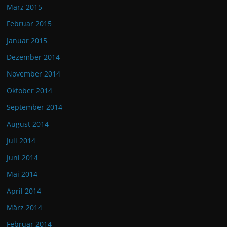
März 2015
Februar 2015
Januar 2015
Dezember 2014
November 2014
Oktober 2014
September 2014
August 2014
Juli 2014
Juni 2014
Mai 2014
April 2014
März 2014
Februar 2014