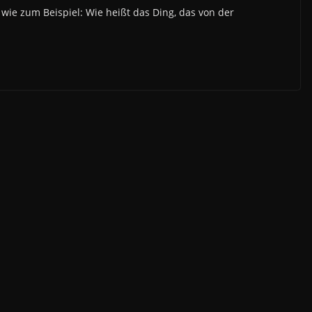
wie zum Beispiel: Wie heißt das Ding, das von der