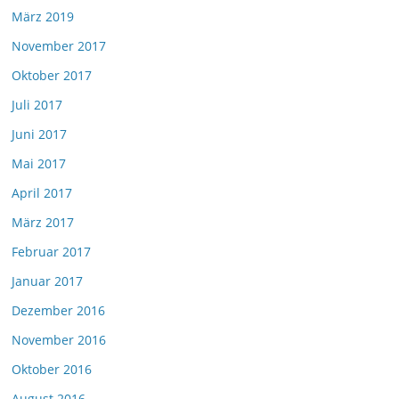
März 2019
November 2017
Oktober 2017
Juli 2017
Juni 2017
Mai 2017
April 2017
März 2017
Februar 2017
Januar 2017
Dezember 2016
November 2016
Oktober 2016
August 2016