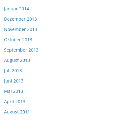
Januar 2014
Dezember 2013
November 2013
Oktober 2013
September 2013
August 2013
Juli 2013
Juni 2013
Mai 2013
April 2013
August 2011