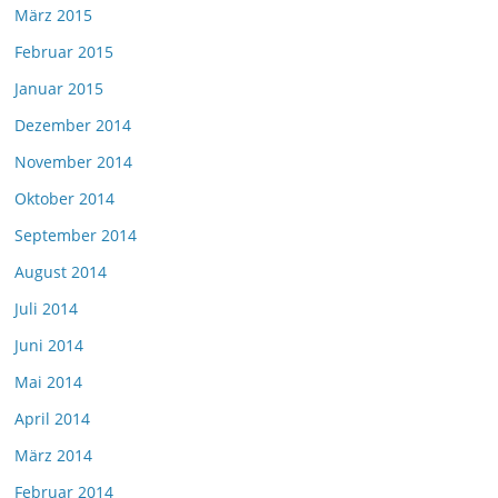
März 2015
Februar 2015
Januar 2015
Dezember 2014
November 2014
Oktober 2014
September 2014
August 2014
Juli 2014
Juni 2014
Mai 2014
April 2014
März 2014
Februar 2014