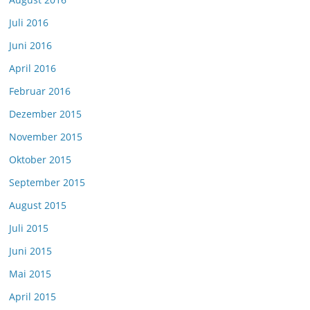
Juli 2016
Juni 2016
April 2016
Februar 2016
Dezember 2015
November 2015
Oktober 2015
September 2015
August 2015
Juli 2015
Juni 2015
Mai 2015
April 2015