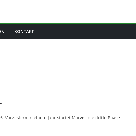
EN
KONTAKT
G
. Vorgestern in einem Jahr startet Marvel, die dritte Phase