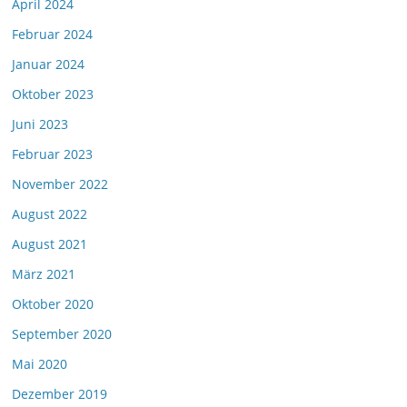
April 2024
Februar 2024
Januar 2024
Oktober 2023
Juni 2023
Februar 2023
November 2022
August 2022
August 2021
März 2021
Oktober 2020
September 2020
Mai 2020
Dezember 2019