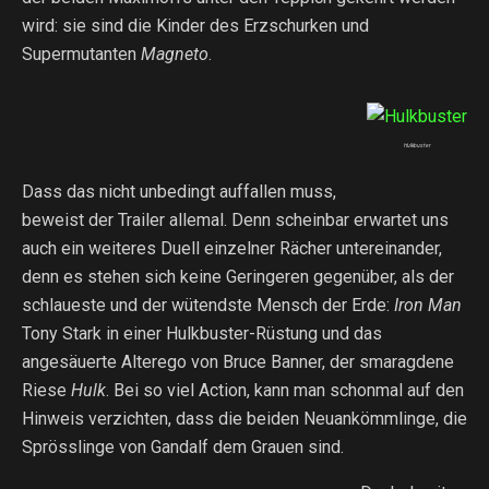
wird: sie sind die Kinder des Erzschurken und
Supermutanten
Magneto
.
Hulkbuster
Dass das nicht unbedingt auffallen muss,
beweist der Trailer allemal. Denn scheinbar erwartet uns
auch ein weiteres Duell einzelner Rächer untereinander,
denn es stehen sich keine Geringeren gegenüber, als der
schlaueste und der wütendste Mensch der Erde:
Iron Man
Tony Stark in einer Hulkbuster-Rüstung und das
angesäuerte Alterego von Bruce Banner, der smaragdene
Riese
Hulk
. Bei so viel Action, kann man schonmal auf den
Hinweis verzichten, dass die beiden Neuankömmlinge, die
Sprösslinge von Gandalf dem Grauen sind.