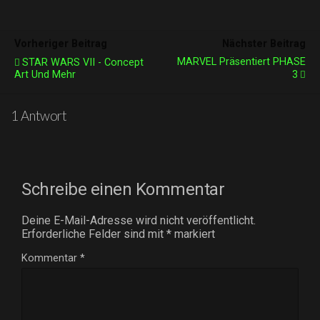
Vorheriger Beitrag
Nächster Beitrag
MARVEL Präsentiert PHASE
STAR WARS VII - Concept
Art Und Mehr
3
1 Antwort
Schreibe einen Kommentar
Deine E-Mail-Adresse wird nicht veröffentlicht.
Erforderliche Felder sind mit
*
markiert
Kommentar
*