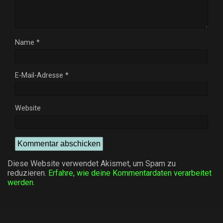
Name
*
E-Mail-Adresse
*
Website
Diese Website verwendet Akismet, um Spam zu
reduzieren.
Erfahre, wie deine Kommentardaten verarbeitet
werden.