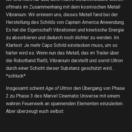
oftmals im Zusammenhang mit dem kosmischen Metall
Vibranium. Wir erinnern uns, dieses Metall fand bei der
Herstellung des Schilds von
Captain America
Anwendung.
Es hat die Eigenschaft Vibrationen und kinetische Energie
zu absorbieren und dadurch noch dichter zu werden. Im
Klartext: Je mehr Caps Schild einstecken muss, um so
härter wird es. Wenn nun das Metall, das im Trailer über
die Robothand fließt, Vibranium darstellt und somit Ultron
durch einer Schicht dieser Substanz geschützt wird…
*schluck*
Insgesamt scheint
Age of Ultron
den Übergang von Phase
2 zu Phase 3 des Marvel Cinematic Universe mit einem
wahren Feuerwerk an spannenden Elementen einzuleiten.
Aber überzeugt euch selbst: