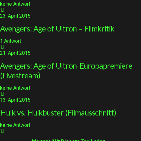
keine Antwort
23. April 2015
Avengers: Age of Ultron – Filmkritik
1 Antwort
21. April 2015
Avengers: Age of Ultron-Europapremiere
(Livestream)
keine Antwort
13. April 2015
Hulk vs. Hulkbuster (Filmausschnitt)
keine Antwort