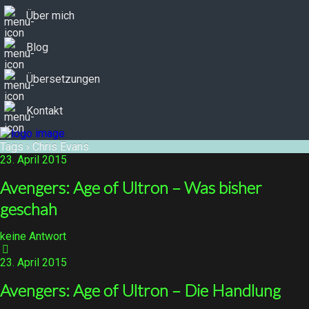
Über mich
Blog
Übersetzungen
Kontakt
Tags › Chris Evans
23. April 2015
Avengers: Age of Ultron – Was bisher
geschah
keine Antwort
23. April 2015
Avengers: Age of Ultron – Die Handlung