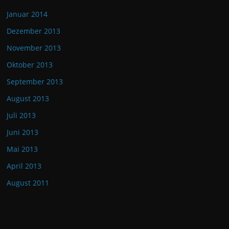
Januar 2014
Dezember 2013
November 2013
Oktober 2013
September 2013
August 2013
Juli 2013
Juni 2013
Mai 2013
April 2013
August 2011