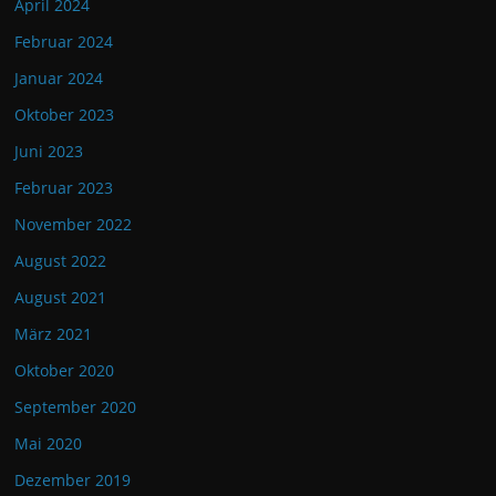
April 2024
Februar 2024
Januar 2024
Oktober 2023
Juni 2023
Februar 2023
November 2022
August 2022
August 2021
März 2021
Oktober 2020
September 2020
Mai 2020
Dezember 2019