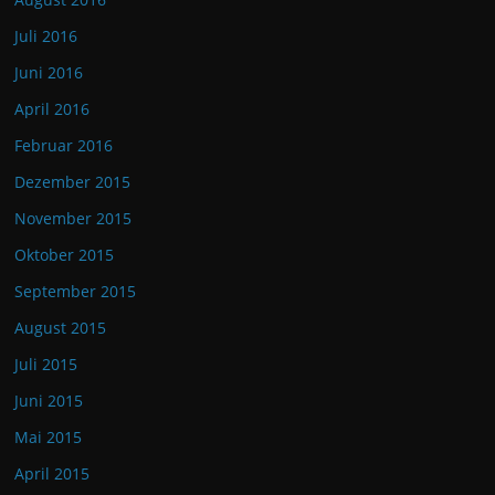
Juli 2016
Juni 2016
April 2016
Februar 2016
Dezember 2015
November 2015
Oktober 2015
September 2015
August 2015
Juli 2015
Juni 2015
Mai 2015
April 2015