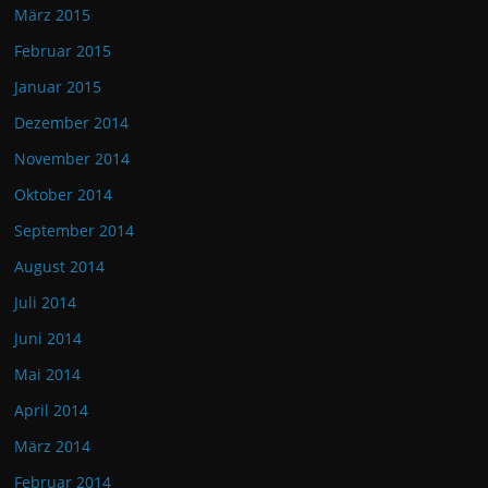
März 2015
Februar 2015
Januar 2015
Dezember 2014
November 2014
Oktober 2014
September 2014
August 2014
Juli 2014
Juni 2014
Mai 2014
April 2014
März 2014
Februar 2014