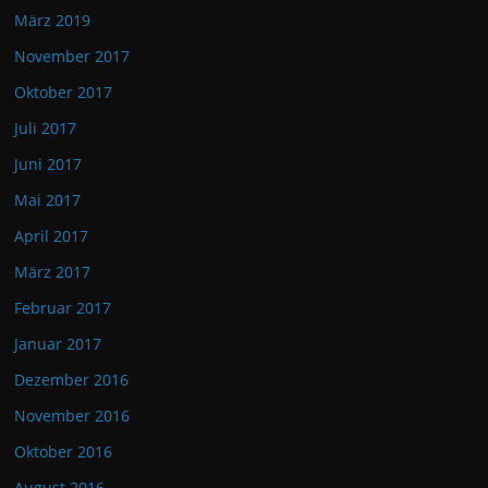
März 2019
November 2017
Oktober 2017
Juli 2017
Juni 2017
Mai 2017
April 2017
März 2017
Februar 2017
Januar 2017
Dezember 2016
November 2016
Oktober 2016
August 2016