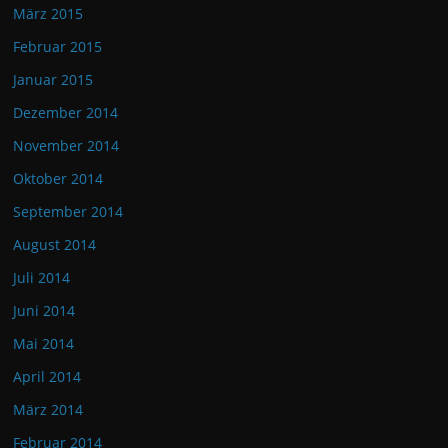
März 2015
Februar 2015
Januar 2015
Dezember 2014
November 2014
Oktober 2014
September 2014
August 2014
Juli 2014
Juni 2014
Mai 2014
April 2014
März 2014
Februar 2014