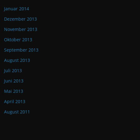
Januar 2014
Dezember 2013
November 2013
Oktober 2013
September 2013
August 2013
Juli 2013
Juni 2013
Mai 2013
April 2013
August 2011