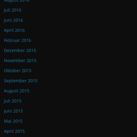
Juli 2016
Juni 2016
April 2016
Februar 2016
Dezember 2015
November 2015
Oktober 2015
September 2015
August 2015
Juli 2015
Juni 2015
Mai 2015
April 2015