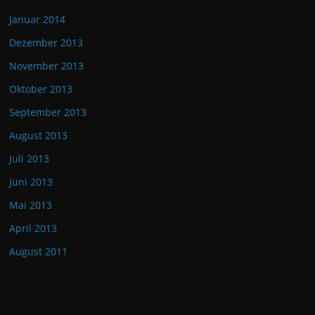
Januar 2014
Dezember 2013
November 2013
Oktober 2013
September 2013
August 2013
Juli 2013
Juni 2013
Mai 2013
April 2013
August 2011