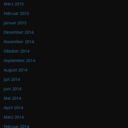
März 2015
Februar 2015
Januar 2015
Dezember 2014
November 2014
Oktober 2014
September 2014
August 2014
Juli 2014
Juni 2014
Mai 2014
April 2014
März 2014
Februar 2014