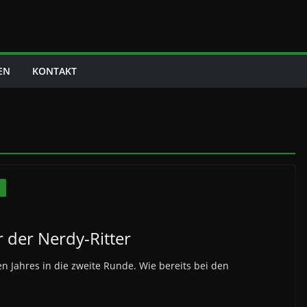
EN
KONTAKT
N
 der Nerdy-Ritter
 Jahres in die zweite Runde. Wie bereits bei den