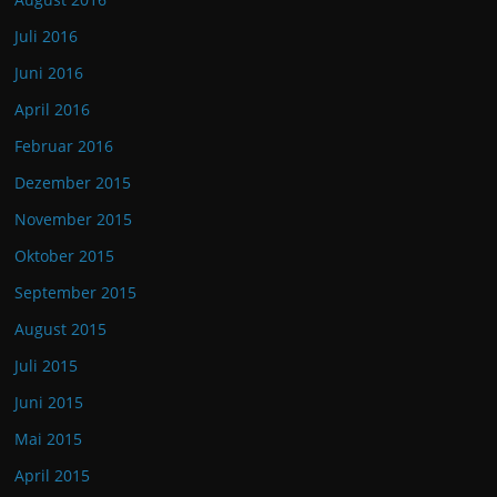
Juli 2016
Juni 2016
April 2016
Februar 2016
Dezember 2015
November 2015
Oktober 2015
September 2015
August 2015
Juli 2015
Juni 2015
Mai 2015
April 2015