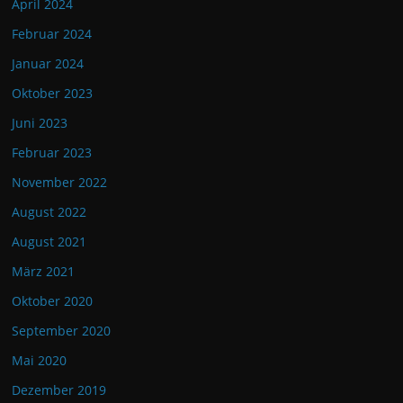
April 2024
Februar 2024
Januar 2024
Oktober 2023
Juni 2023
Februar 2023
November 2022
August 2022
August 2021
März 2021
Oktober 2020
September 2020
Mai 2020
Dezember 2019