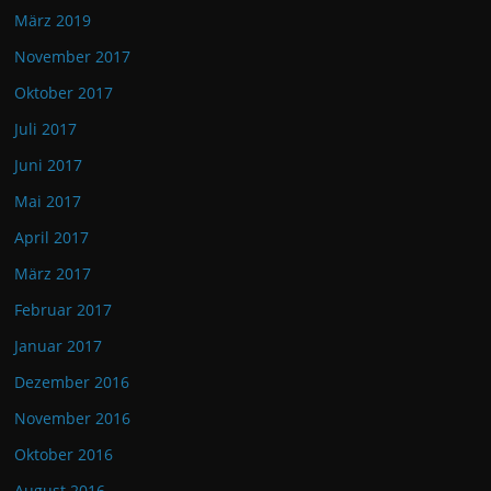
März 2019
November 2017
Oktober 2017
Juli 2017
Juni 2017
Mai 2017
April 2017
März 2017
Februar 2017
Januar 2017
Dezember 2016
November 2016
Oktober 2016
August 2016