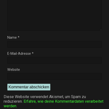
Name
*
E-Mail-Adresse
*
Website
Diese Website verwendet Akismet, um Spam zu
reduzieren.
Erfahre, wie deine Kommentardaten verarbeitet
werden.