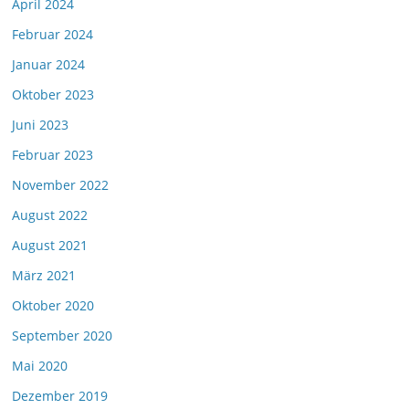
April 2024
Februar 2024
Januar 2024
Oktober 2023
Juni 2023
Februar 2023
November 2022
August 2022
August 2021
März 2021
Oktober 2020
September 2020
Mai 2020
Dezember 2019