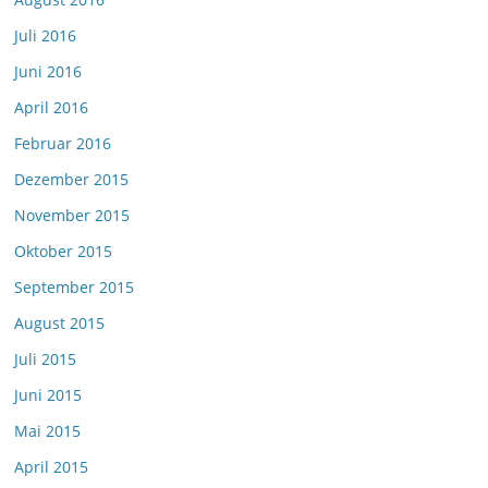
Juli 2016
Juni 2016
April 2016
Februar 2016
Dezember 2015
November 2015
Oktober 2015
September 2015
August 2015
Juli 2015
Juni 2015
Mai 2015
April 2015