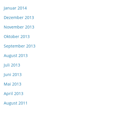
Januar 2014
Dezember 2013
November 2013
Oktober 2013
September 2013
August 2013
Juli 2013
Juni 2013
Mai 2013
April 2013
August 2011