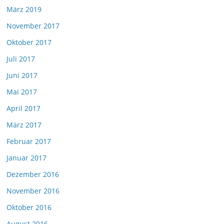
März 2019
November 2017
Oktober 2017
Juli 2017
Juni 2017
Mai 2017
April 2017
März 2017
Februar 2017
Januar 2017
Dezember 2016
November 2016
Oktober 2016
August 2016