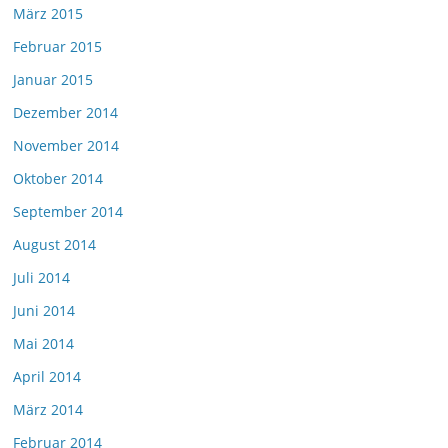
März 2015
Februar 2015
Januar 2015
Dezember 2014
November 2014
Oktober 2014
September 2014
August 2014
Juli 2014
Juni 2014
Mai 2014
April 2014
März 2014
Februar 2014