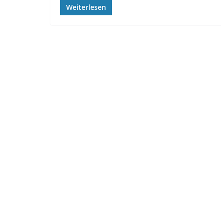
Weiterlesen