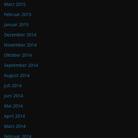
März 2015
Februar 2015
Januar 2015
Dezember 2014
November 2014
Oktober 2014
September 2014
August 2014
Juli 2014
Juni 2014
Mai 2014
April 2014
März 2014
Februar 2014