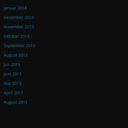
Januar 2014
Dezember 2013
November 2013
Oktober 2013
September 2013
August 2013
Juli 2013
Juni 2013
Mai 2013
April 2013
August 2011