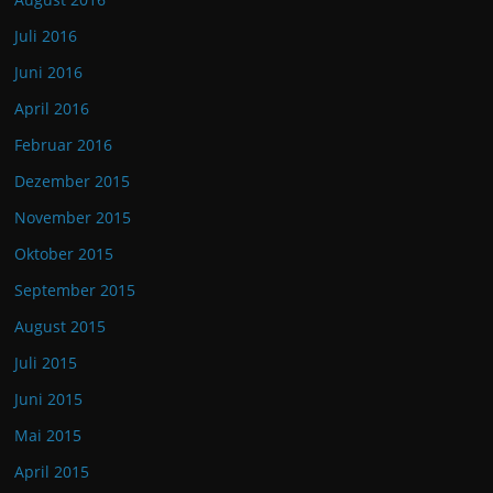
Juli 2016
Juni 2016
April 2016
Februar 2016
Dezember 2015
November 2015
Oktober 2015
September 2015
August 2015
Juli 2015
Juni 2015
Mai 2015
April 2015