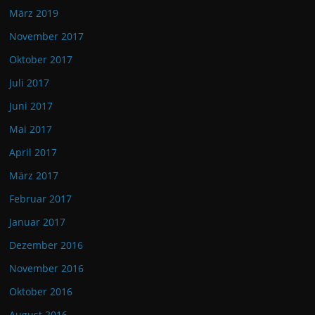
März 2019
November 2017
Oktober 2017
Juli 2017
Juni 2017
Mai 2017
April 2017
März 2017
Februar 2017
Januar 2017
Dezember 2016
November 2016
Oktober 2016
August 2016