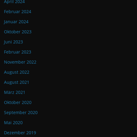
April 2024
Februar 2024
Januar 2024
Oktober 2023
Juni 2023
Februar 2023
November 2022
August 2022
August 2021
März 2021
Oktober 2020
September 2020
Mai 2020
Dezember 2019