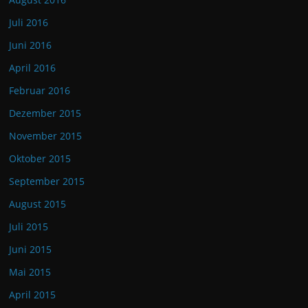
Juli 2016
Juni 2016
April 2016
Februar 2016
Dezember 2015
November 2015
Oktober 2015
September 2015
August 2015
Juli 2015
Juni 2015
Mai 2015
April 2015