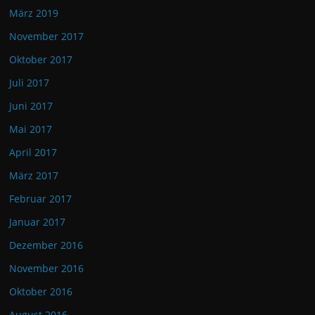
März 2019
November 2017
Oktober 2017
Juli 2017
Juni 2017
Mai 2017
April 2017
März 2017
Februar 2017
Januar 2017
Dezember 2016
November 2016
Oktober 2016
August 2016