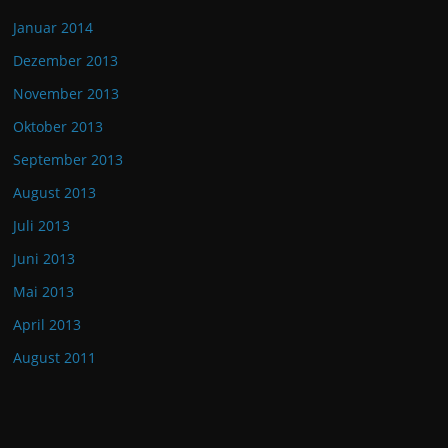
Januar 2014
Dezember 2013
November 2013
Oktober 2013
September 2013
August 2013
Juli 2013
Juni 2013
Mai 2013
April 2013
August 2011