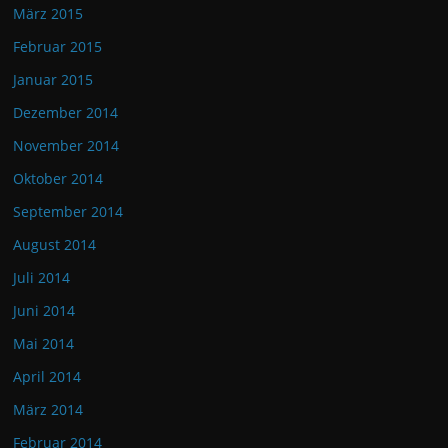
März 2015
Februar 2015
Januar 2015
Dezember 2014
November 2014
Oktober 2014
September 2014
August 2014
Juli 2014
Juni 2014
Mai 2014
April 2014
März 2014
Februar 2014