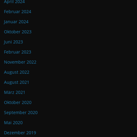
April 2024
Februar 2024
Januar 2024
Oktober 2023
Juni 2023
Februar 2023
November 2022
August 2022
August 2021
März 2021
Oktober 2020
September 2020
Mai 2020
Dezember 2019