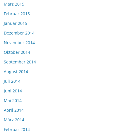
März 2015
Februar 2015
Januar 2015
Dezember 2014
November 2014
Oktober 2014
September 2014
August 2014
Juli 2014
Juni 2014
Mai 2014
April 2014
März 2014
Februar 2014