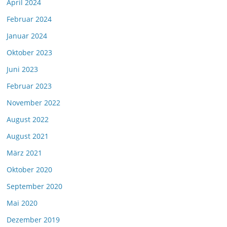
April 2024
Februar 2024
Januar 2024
Oktober 2023
Juni 2023
Februar 2023
November 2022
August 2022
August 2021
März 2021
Oktober 2020
September 2020
Mai 2020
Dezember 2019