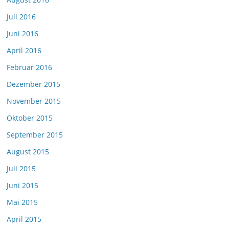
Juli 2016
Juni 2016
April 2016
Februar 2016
Dezember 2015
November 2015
Oktober 2015
September 2015
August 2015
Juli 2015
Juni 2015
Mai 2015
April 2015