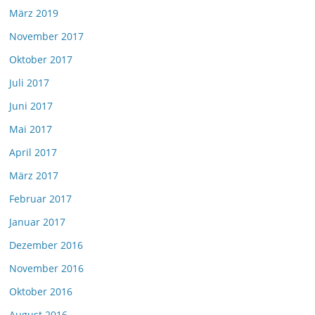
März 2019
November 2017
Oktober 2017
Juli 2017
Juni 2017
Mai 2017
April 2017
März 2017
Februar 2017
Januar 2017
Dezember 2016
November 2016
Oktober 2016
August 2016