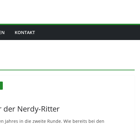
EN
KONTAKT
N
 der Nerdy-Ritter
 Jahres in die zweite Runde. Wie bereits bei den