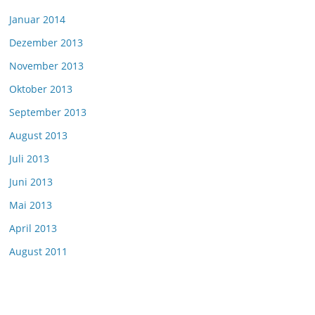
Januar 2014
Dezember 2013
November 2013
Oktober 2013
September 2013
August 2013
Juli 2013
Juni 2013
Mai 2013
April 2013
August 2011