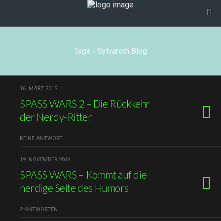
Tags › Sylvaroth Blog
16. MÄRZ 2015
SPASS WARS 2 – Die Rückkehr
der Nerdy-Ritter
KEINE ANTWORT
19. NOVEMBER 2014
SPASS WARS – Kommt auf die
nerdige Seite des Humors
2 ANTWORTEN