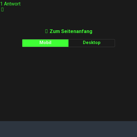
1 Antwort
Zum Seitenanfang
Mobil
Desktop