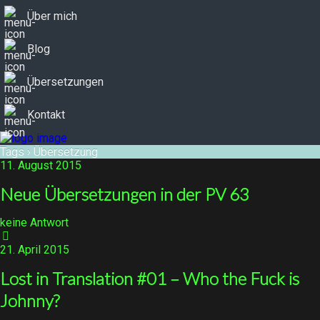
Über mich
Blog
Übersetzungen
Kontakt
Tags › Übersetzung
11. August 2015
Neue Übersetzungen in der PV 63
keine Antwort
21. April 2015
Lost in Translation #01 – Who the Fuck is
Johnny?