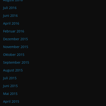
Juli 2016
Juni 2016
April 2016
Februar 2016
Dezember 2015
November 2015
Oktober 2015
September 2015
August 2015
Juli 2015
Juni 2015
Mai 2015
April 2015