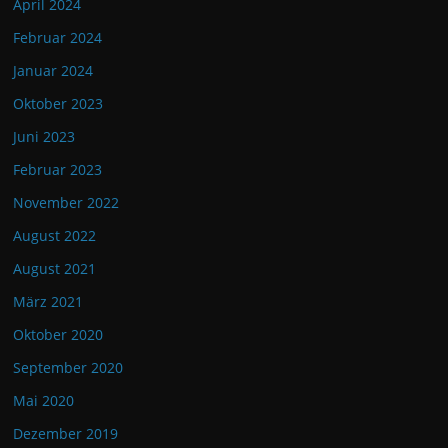
April 2024
Februar 2024
Januar 2024
Oktober 2023
Juni 2023
Februar 2023
November 2022
August 2022
August 2021
März 2021
Oktober 2020
September 2020
Mai 2020
Dezember 2019