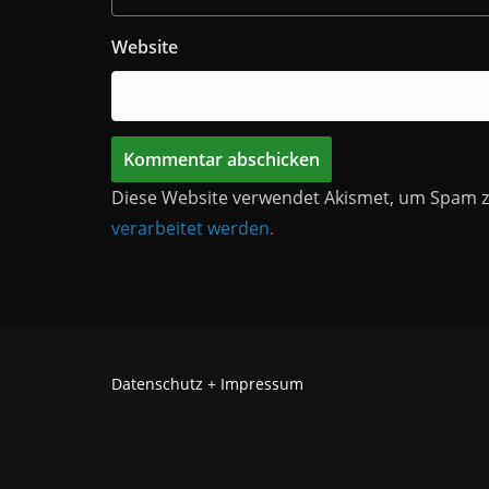
Website
Diese Website verwendet Akismet, um Spam z
verarbeitet werden.
Datenschutz
+
Impressum