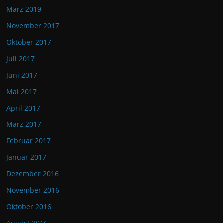
März 2019
November 2017
Oktober 2017
Juli 2017
Juni 2017
Mai 2017
April 2017
März 2017
Februar 2017
Januar 2017
Dezember 2016
November 2016
Oktober 2016
August 2016