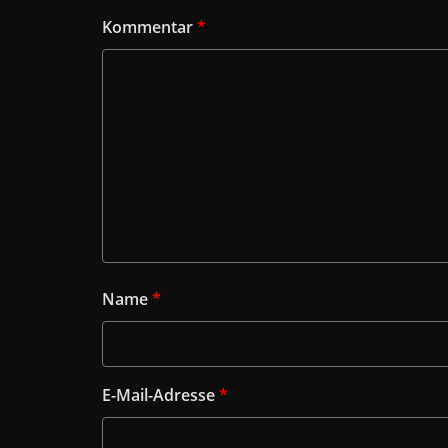
Kommentar
*
Name
*
E-Mail-Adresse
*