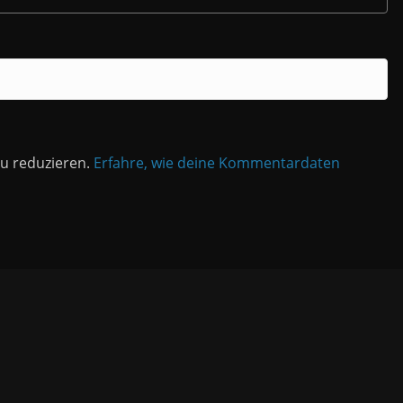
u reduzieren.
Erfahre, wie deine Kommentardaten