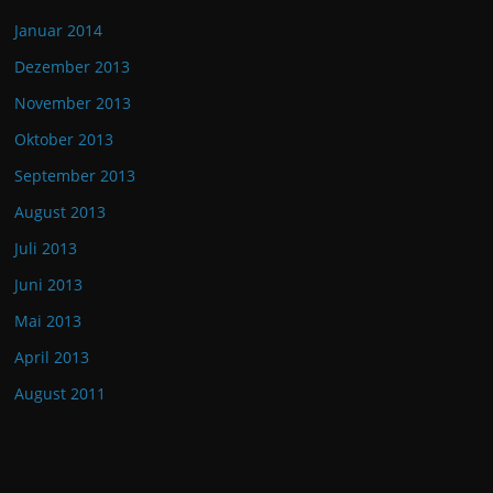
Januar 2014
Dezember 2013
November 2013
Oktober 2013
September 2013
August 2013
Juli 2013
Juni 2013
Mai 2013
April 2013
August 2011