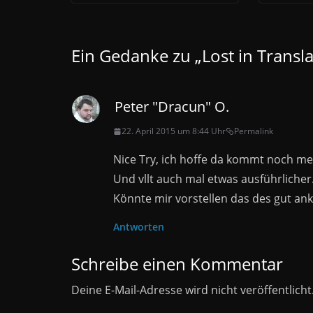
Ein Gedanke zu „
Lost in Transl
Peter "Dracun" O.
22. April 2015 um 8:44 Uhr
Permalink
Nice Try, ich hoffe da kommt noch me
Und vllt auch mal etwas ausführlicher
Könnte mir vorstellen das des gut a
Antworten
Schreibe einen Kommentar
Deine E-Mail-Adresse wird nicht veröffentlicht