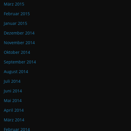
März 2015
Februar 2015
Januar 2015
Dezember 2014
November 2014
Oktober 2014
September 2014
August 2014
Juli 2014
Juni 2014
Mai 2014
April 2014
März 2014
Februar 2014