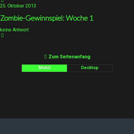
25. Oktober 2013
Zombie-Gewinnspiel: Woche 1
keine Antwort
Zum Seitenanfang
Mobil
Desktop