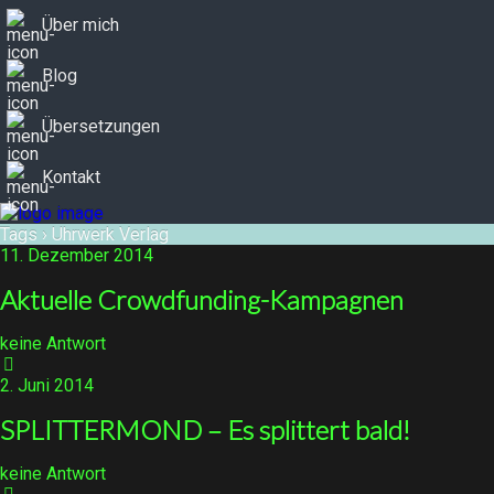
Über mich
Blog
Übersetzungen
Kontakt
Tags › Uhrwerk Verlag
11. Dezember 2014
Aktuelle Crowdfunding-Kampagnen
keine Antwort
2. Juni 2014
SPLITTERMOND – Es splittert bald!
keine Antwort