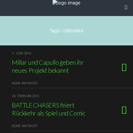
Tags › Ultimates
7. JUNI 2016
Millar und Capullo geben ihr
neues Projekt bekannt
KEINE ANTWORT
26. FEBRUAR 2015
BATTLE CHASERS feiert
Rückkehr als Spiel und Comic
KEINE ANTWORT