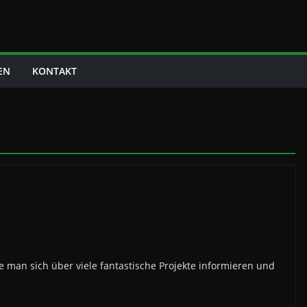
EN
KONTAKT
e man sich über viele fantastische Projekte informieren und