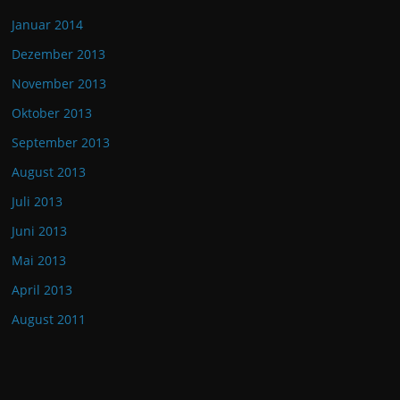
Januar 2014
Dezember 2013
November 2013
Oktober 2013
September 2013
August 2013
Juli 2013
Juni 2013
Mai 2013
April 2013
August 2011