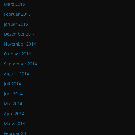
März 2015
Februar 2015
Januar 2015
Dezember 2014
November 2014
Oktober 2014
September 2014
August 2014
Juli 2014
Juni 2014
Mai 2014
April 2014
März 2014
Februar 2014