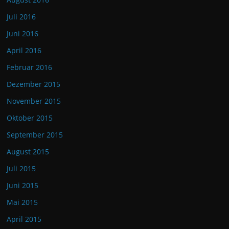
Juli 2016
Juni 2016
April 2016
Februar 2016
Dezember 2015
November 2015
Oktober 2015
September 2015
August 2015
Juli 2015
Juni 2015
Mai 2015
April 2015