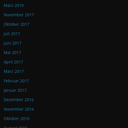
März 2019
November 2017
Oktober 2017
Juli 2017
Juni 2017
Mai 2017
April 2017
März 2017
Februar 2017
Januar 2017
Dezember 2016
November 2016
Oktober 2016
August 2016