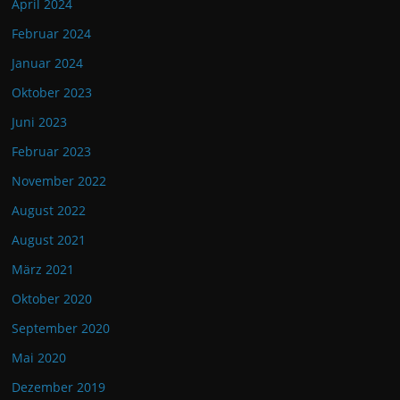
April 2024
Februar 2024
Januar 2024
Oktober 2023
Juni 2023
Februar 2023
November 2022
August 2022
August 2021
März 2021
Oktober 2020
September 2020
Mai 2020
Dezember 2019