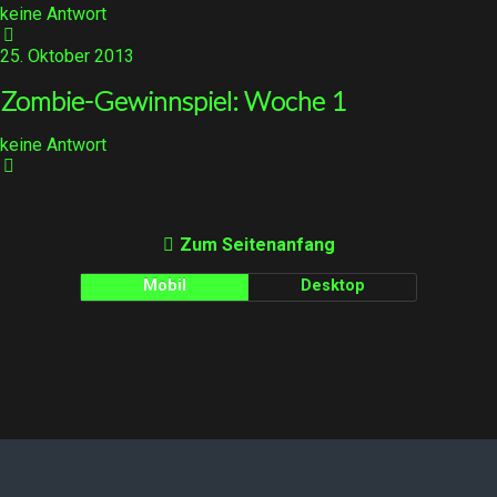
keine Antwort
25. Oktober 2013
Zombie-Gewinnspiel: Woche 1
keine Antwort
Zum Seitenanfang
Mobil
Desktop