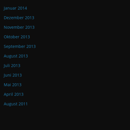
Januar 2014
Dezember 2013
November 2013
Oktober 2013
September 2013
August 2013
Juli 2013
Juni 2013
Mai 2013
April 2013
August 2011