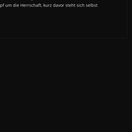
 um die Herrschaft, kurz davor steht sich selbst