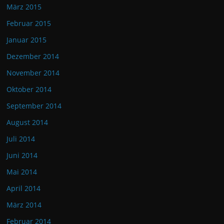
März 2015
Februar 2015
Januar 2015
Dezember 2014
November 2014
Oktober 2014
September 2014
August 2014
Juli 2014
Juni 2014
Mai 2014
April 2014
März 2014
Februar 2014