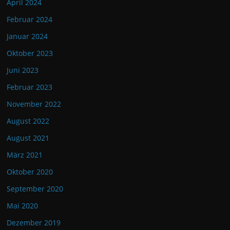
April 2024
Februar 2024
Januar 2024
Oktober 2023
Juni 2023
Februar 2023
November 2022
August 2022
August 2021
März 2021
Oktober 2020
September 2020
Mai 2020
Dezember 2019