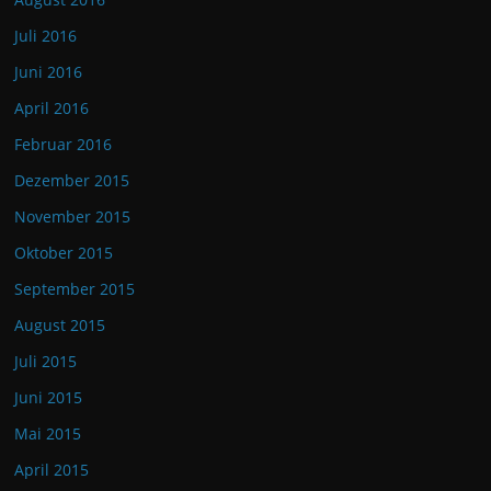
Juli 2016
Juni 2016
April 2016
Februar 2016
Dezember 2015
November 2015
Oktober 2015
September 2015
August 2015
Juli 2015
Juni 2015
Mai 2015
April 2015