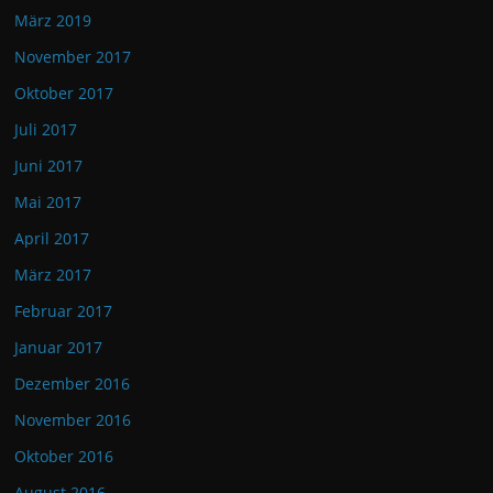
März 2019
November 2017
Oktober 2017
Juli 2017
Juni 2017
Mai 2017
April 2017
März 2017
Februar 2017
Januar 2017
Dezember 2016
November 2016
Oktober 2016
August 2016