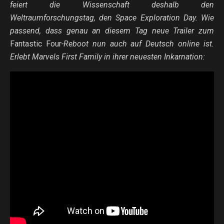
feiert die Wissenschaft deshalb den
Weltraumforschungstag, den Space Exploration Day. Wie
passend, dass genau an diesem Tag neue Trailer zum
Fantastic Four
-Reboot nun auch auf Deutsch online ist.
Erlebt Marvels First Family in ihrer neuesten Inkarnation: