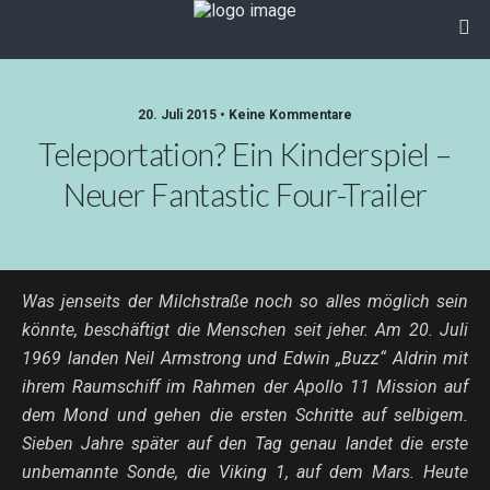
20. Juli 2015 • Keine Kommentare
Teleportation? Ein Kinderspiel –
Neuer Fantastic Four-Trailer
Was jenseits der Milchstraße noch so alles möglich sein
könnte, beschäftigt die Menschen seit jeher. Am 20. Juli
1969 landen Neil Armstrong und Edwin „Buzz“ Aldrin mit
ihrem Raumschiff im Rahmen der Apollo 11 Mission auf
dem Mond und gehen die ersten Schritte auf selbigem.
Sieben Jahre später auf den Tag genau landet die erste
unbemannte Sonde, die Viking 1, auf dem Mars. Heute