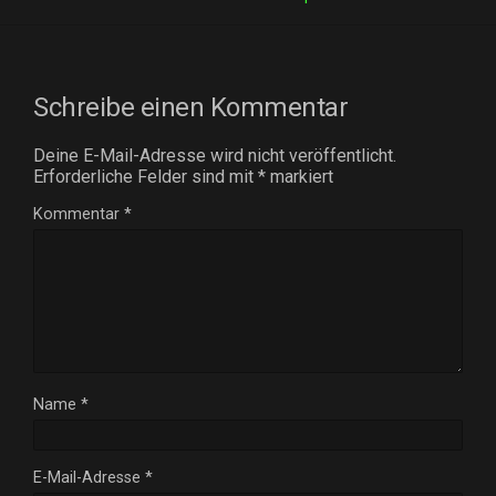
Schreibe einen Kommentar
Deine E-Mail-Adresse wird nicht veröffentlicht.
Erforderliche Felder sind mit
*
markiert
Kommentar
*
Name
*
E-Mail-Adresse
*