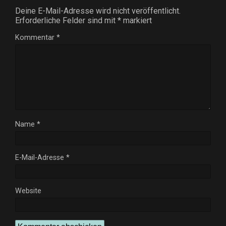
Deine E-Mail-Adresse wird nicht veröffentlicht.
Erforderliche Felder sind mit
*
markiert
Kommentar
*
Name
*
E-Mail-Adresse
*
Website