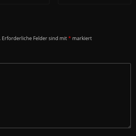
.
Erforderliche Felder sind mit
*
markiert