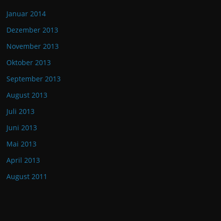
Januar 2014
Dezember 2013
November 2013
Oktober 2013
September 2013
August 2013
Juli 2013
Juni 2013
Mai 2013
April 2013
August 2011