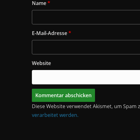
Name
*
E-Mail-Adresse
*
Website
Diese Website verwendet Akismet, um Spam z
verarbeitet werden.