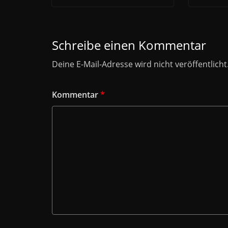
Schreibe einen Kommentar
Deine E-Mail-Adresse wird nicht veröffentlicht
Kommentar
*