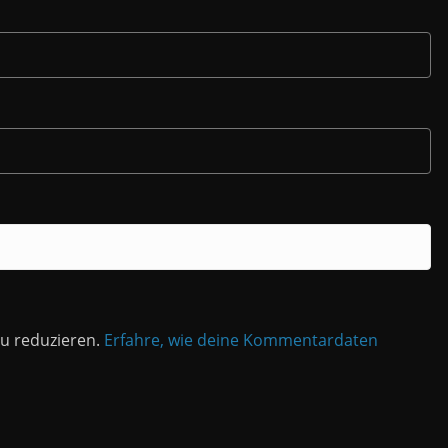
u reduzieren.
Erfahre, wie deine Kommentardaten