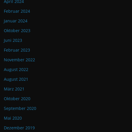
April 2024
Februar 2024
Januar 2024
Oktober 2023
Juni 2023
Februar 2023
November 2022
August 2022
August 2021
März 2021
Oktober 2020
September 2020
Mai 2020
Dezember 2019