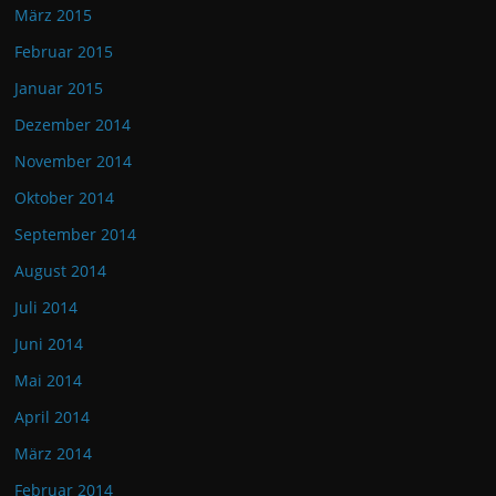
März 2015
Februar 2015
Januar 2015
Dezember 2014
November 2014
Oktober 2014
September 2014
August 2014
Juli 2014
Juni 2014
Mai 2014
April 2014
März 2014
Februar 2014