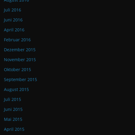
Juli 2016
Juni 2016
April 2016
Februar 2016
Dezember 2015
November 2015
Oktober 2015
September 2015
August 2015
Juli 2015
Juni 2015
Mai 2015
April 2015