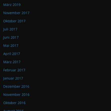
März 2019
November 2017
Oktober 2017
Juli 2017
Juni 2017
Mai 2017
April 2017
März 2017
Februar 2017
Januar 2017
Dezember 2016
November 2016
Oktober 2016
August 2016