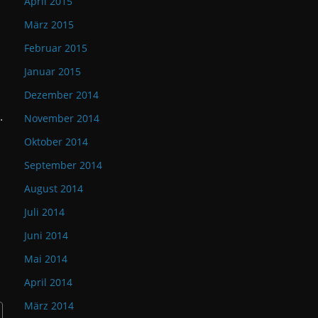
April 2015
März 2015
Februar 2015
Januar 2015
Dezember 2014
.
November 2014
Oktober 2014
September 2014
August 2014
Juli 2014
Juni 2014
Mai 2014
April 2014
März 2014