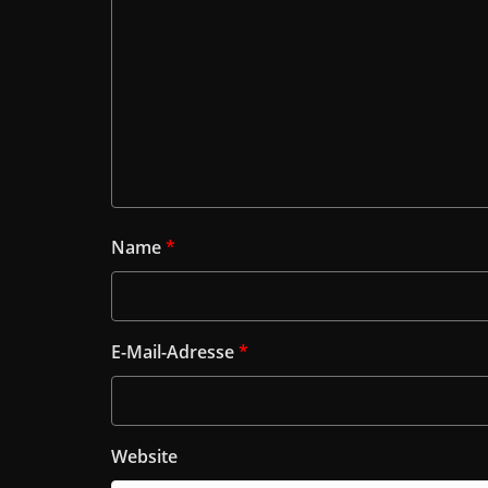
Name
*
E-Mail-Adresse
*
Website