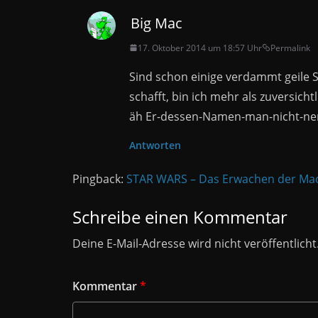
Big Mac
17. Oktober 2014 um 18:57 Uhr
Permalink
Sind schon einige verdammt geile S
schafft, bin ich mehr als zuversicht
äh Er-dessen-Namen-man-nicht-nen
Antworten
Pingback:
STAR WARS – Das Erwachen der Macht
Schreibe einen Kommentar
Deine E-Mail-Adresse wird nicht veröffentlicht
Kommentar
*