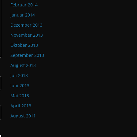
Februar 2014
Januar 2014
Dezember 2013
November 2013
Oktober 2013
September 2013
August 2013
Juli 2013
Juni 2013
Mai 2013
April 2013
August 2011