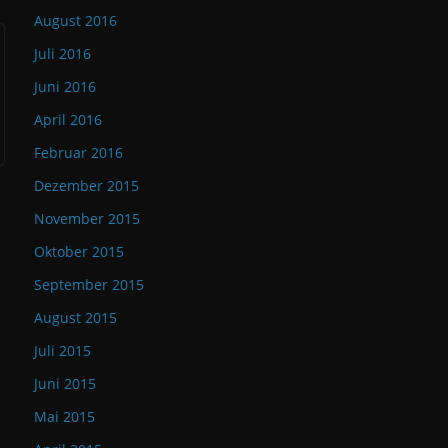
August 2016
Juli 2016
Juni 2016
April 2016
Februar 2016
Dezember 2015
November 2015
Oktober 2015
September 2015
August 2015
Juli 2015
Juni 2015
Mai 2015