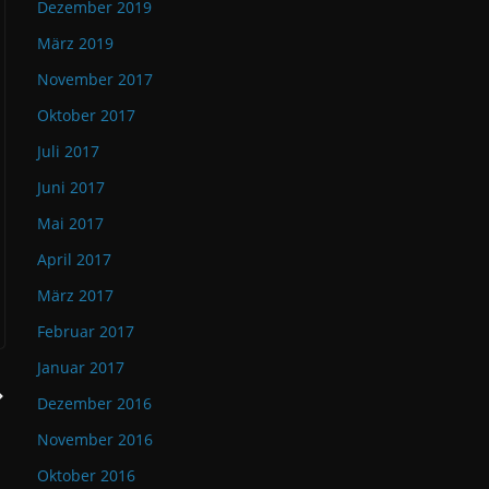
Dezember 2019
März 2019
November 2017
Oktober 2017
Juli 2017
Juni 2017
Mai 2017
April 2017
März 2017
Februar 2017
Januar 2017
Dezember 2016
November 2016
Oktober 2016