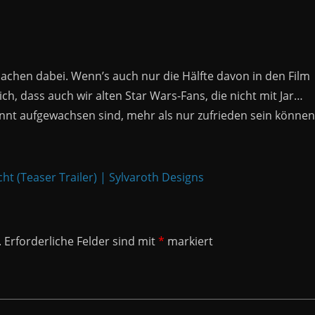
achen dabei. Wenn’s auch nur die Hälfte davon in den Film
lich, dass auch wir alten Star Wars-Fans, die nicht mit Jar…
nt aufgewachsen sind, mehr als nur zufrieden sein können
 (Teaser Trailer) | Sylvaroth Designs
.
Erforderliche Felder sind mit
*
markiert