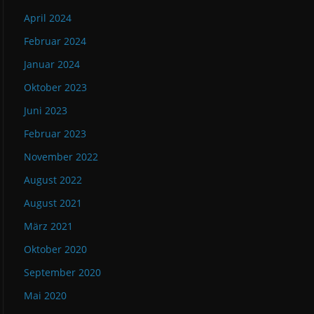
April 2024
Februar 2024
Januar 2024
Oktober 2023
Juni 2023
Februar 2023
November 2022
August 2022
August 2021
März 2021
Oktober 2020
September 2020
Mai 2020