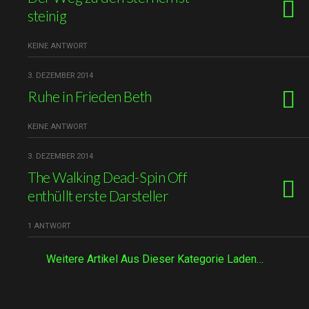
steinig
KEINE ANTWORT
3. DEZEMBER 2014
Ruhe in Frieden Beth
KEINE ANTWORT
3. DEZEMBER 2014
The Walking Dead-Spin Off
enthüllt erste Darsteller
1 ANTWORT
Weitere Artikel Aus Dieser Kategorie Laden…