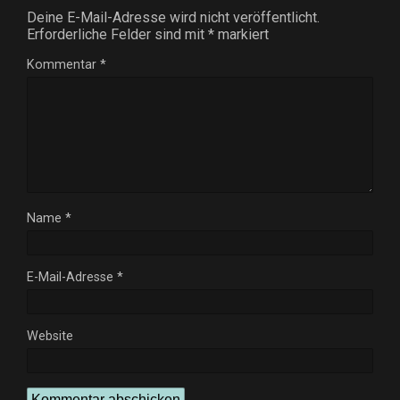
Deine E-Mail-Adresse wird nicht veröffentlicht.
Erforderliche Felder sind mit
*
markiert
Kommentar
*
Name
*
E-Mail-Adresse
*
Website