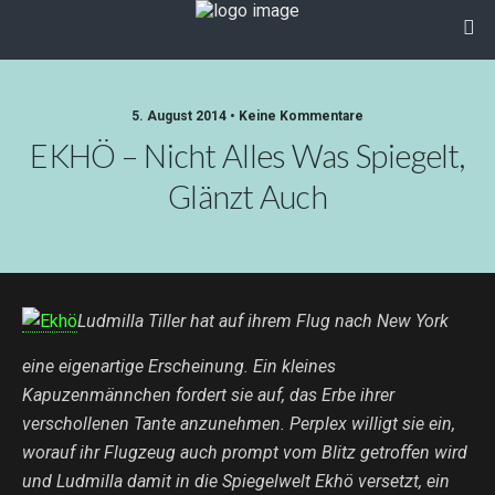
5. August 2014 • Keine Kommentare
EKHÖ – Nicht Alles Was Spiegelt,
Glänzt Auch
Ludmilla Tiller hat auf ihrem Flug nach New York
eine eigenartige Erscheinung. Ein kleines
Kapuzenmännchen fordert sie auf, das Erbe ihrer
verschollenen Tante anzunehmen. Perplex willigt sie ein,
worauf ihr Flugzeug auch prompt vom Blitz getroffen wird
und Ludmilla damit in die Spiegelwelt Ekhö versetzt, ein