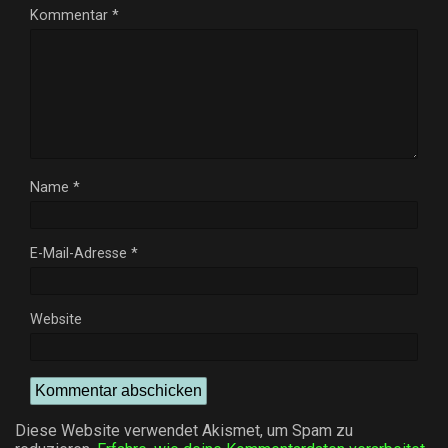
Kommentar
*
Name
*
E-Mail-Adresse
*
Website
Diese Website verwendet Akismet, um Spam zu