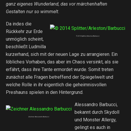
ganz eigenes Wunderland, das vor märchenhaften
Gestalten nur so wimmelt.
Da indes die
Rückkehr zur Erde
© 2014 Splitter/Arleston/Barbucci
unmöglich scheint,
beschließt Ludmilla
kurzerhand, sich mit der neuen Lage zu arrangieren. Ein
löbliches Vorhaben, das aber im Chaos versinkt, als sie
erfährt, dass ihre Tante ermordet wurde. Somit treten
zunächst alle Fragen betreffend der Spiegelwelt und
welche Rolle in ihr eigentlich die geheimnisvollen
Preshauns spielen in den Hintergrund.
Alessandro Barbucci,
bekannt durch Skydoll
Zeichner Alessandro Barbucci
und Monster Allergy,
gelingt es auch in