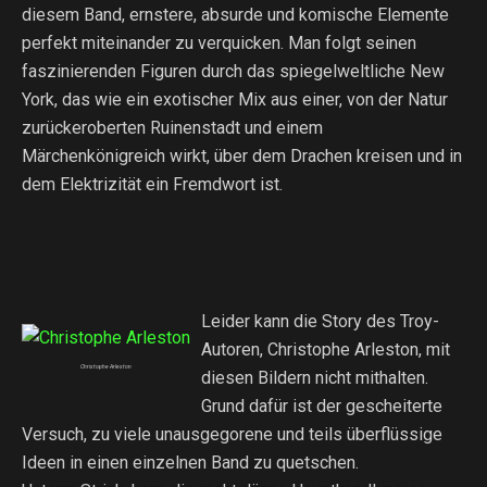
diesem Band, ernstere, absurde und komische Elemente
perfekt miteinander zu verquicken. Man folgt seinen
faszinierenden Figuren durch das spiegelweltliche New
York, das wie ein exotischer Mix aus einer, von der Natur
zurückeroberten Ruinenstadt und einem
Märchenkönigreich wirkt, über dem Drachen kreisen und in
dem Elektrizität ein Fremdwort ist.
Leider kann die Story des Troy-
Autoren, Christophe Arleston, mit
Christophe Arleston
diesen Bildern nicht mithalten.
Grund dafür ist der gescheiterte
Versuch, zu viele unausgegorene und teils überflüssige
Ideen in einen einzelnen Band zu quetschen.