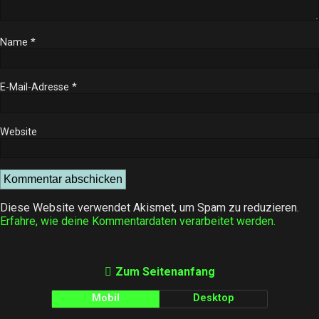
Name
*
E-Mail-Adresse
*
Website
Diese Website verwendet Akismet, um Spam zu reduzieren.
Erfahre, wie deine Kommentardaten verarbeitet werden.
Zum Seitenanfang
Mobil
Desktop