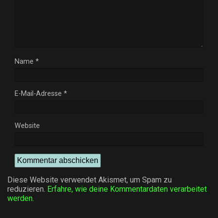
Name
*
E-Mail-Adresse
*
Website
Diese Website verwendet Akismet, um Spam zu
reduzieren.
Erfahre, wie deine Kommentardaten verarbeitet
werden.