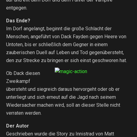
entgegen.
Das Ende?
Im Dorf angelangt, beginnt die große Schlacht der
Menschen, angeführt von Dack Fayden gegen Heere von
Untoten, bis er schließlich dem Gegner in einem
zauberischen Duell auf Leben und Tod gegenübersteht,
den zur Strecke zu bringen er sich einst geschworen hat.
Ob Dack diesen
Zweikampf
übersteht und siegreich daraus hervorgeht oder ob er
unterliegt und sich erneut auf die Jagd nach seinem
Wiedersacher machen wird, soll an dieser Stelle nicht
verraten werden.
Der Autor
Geschrieben wurde die Story zu Innistrad von Matt