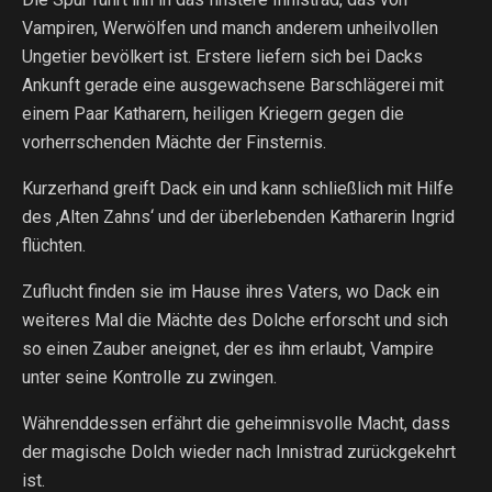
Vampiren, Werwölfen und manch anderem unheilvollen
Ungetier bevölkert ist. Erstere liefern sich bei Dacks
Ankunft gerade eine ausgewachsene Barschlägerei mit
einem Paar Katharern, heiligen Kriegern gegen die
vorherrschenden Mächte der Finsternis.
Kurzerhand greift Dack ein und kann schließlich mit Hilfe
des ‚Alten Zahns‘ und der überlebenden Katharerin Ingrid
flüchten.
Zuflucht finden sie im Hause ihres Vaters, wo Dack ein
weiteres Mal die Mächte des Dolche erforscht und sich
so einen Zauber aneignet, der es ihm erlaubt, Vampire
unter seine Kontrolle zu zwingen.
Währenddessen erfährt die geheimnisvolle Macht, dass
der magische Dolch wieder nach Innistrad zurückgekehrt
ist.