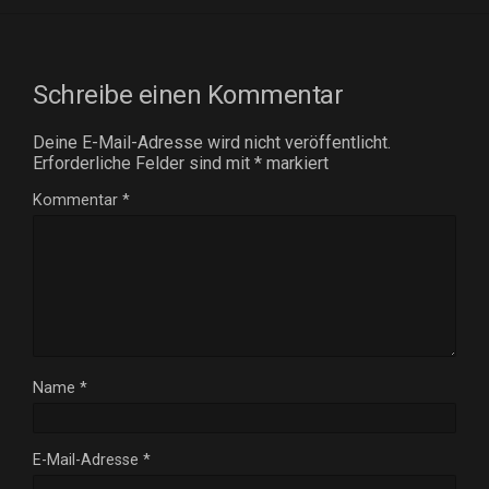
Schreibe einen Kommentar
Deine E-Mail-Adresse wird nicht veröffentlicht.
Erforderliche Felder sind mit
*
markiert
Kommentar
*
Name
*
E-Mail-Adresse
*