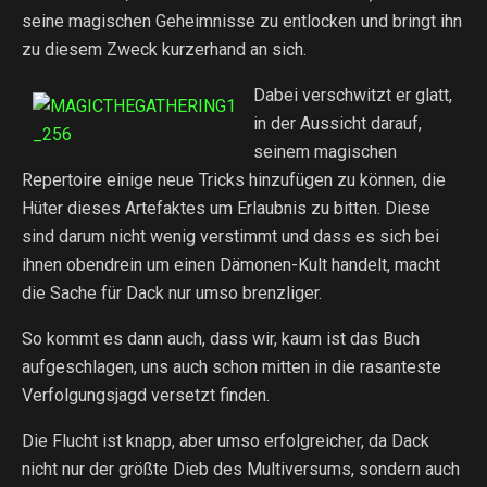
seine magischen Geheimnisse zu entlocken und bringt ihn
zu diesem Zweck kurzerhand an sich.
Dabei verschwitzt er glatt,
in der Aussicht darauf,
seinem magischen
Repertoire einige neue Tricks hinzufügen zu können, die
Hüter dieses Artefaktes um Erlaubnis zu bitten. Diese
sind darum nicht wenig verstimmt und dass es sich bei
ihnen obendrein um einen Dämonen-Kult handelt, macht
die Sache für Dack nur umso brenzliger.
So kommt es dann auch, dass wir, kaum ist das Buch
aufgeschlagen, uns auch schon mitten in die rasanteste
Verfolgungsjagd versetzt finden.
Die Flucht ist knapp, aber umso erfolgreicher, da Dack
nicht nur der größte Dieb des Multiversums, sondern auch