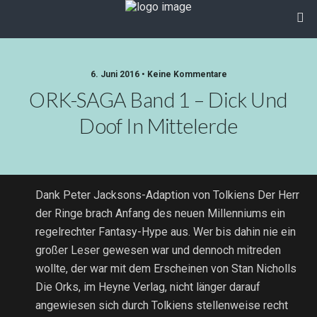
6. Juni 2016 • Keine Kommentare
ORK-SAGA Band 1 – Dick Und
Doof In Mittelerde
Dank Peter Jacksons-Adaption von Tolkiens Der Herr
der Ringe brach Anfang des neuen Millenniums ein
regelrechter Fantasy-Hype aus. Wer bis dahin nie ein
großer Leser gewesen war und dennoch mitreden
wollte, der war mit dem Erscheinen von Stan Nicholls
Die Orks, im Heyne Verlag, nicht länger darauf
angewiesen sich durch Tolkiens stellenweise recht