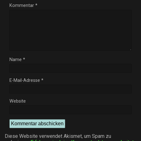
Kommentar
*
Name
*
E-Mail-Adresse
*
Website
Diese Website verwendet Akismet, um Spam zu