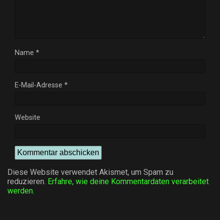
Name
*
E-Mail-Adresse
*
Website
Diese Website verwendet Akismet, um Spam zu
reduzieren.
Erfahre, wie deine Kommentardaten verarbeitet
werden.