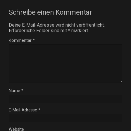
Schreibe einen Kommentar
Deine E-Mail-Adresse wird nicht veröffentlicht.
Erforderliche Felder sind mit
*
markiert
Kommentar
*
Name
*
E-Mail-Adresse
*
Website