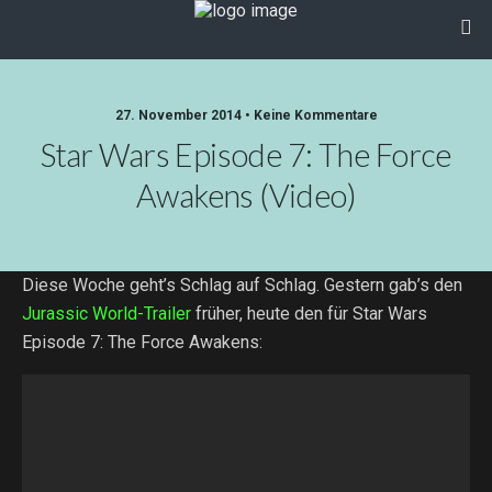
27. November 2014 • Keine Kommentare
Star Wars Episode 7: The Force
Awakens (Video)
Diese Woche geht’s Schlag auf Schlag. Gestern gab’s den
Jurassic World-Trailer
früher, heute den für Star Wars
Episode 7: The Force Awakens: